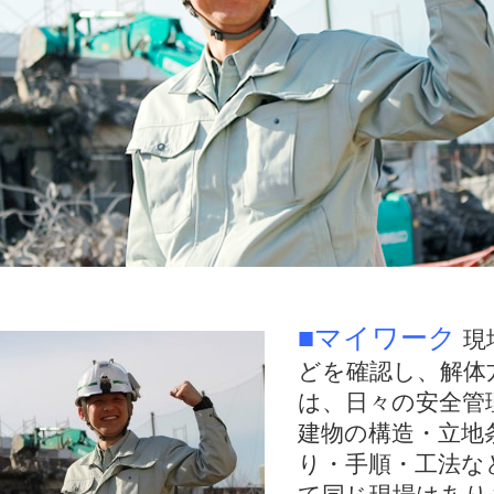
■マイワーク
現
どを確認し、解体
は、日々の安全管
建物の構造・立地
り・手順・工法な